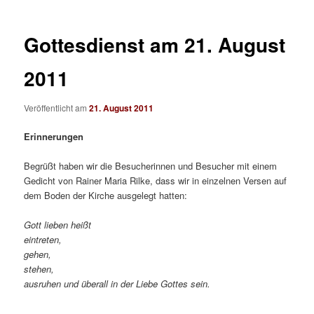
Gottesdienst am 21. August
2011
Veröffentlicht am
21. August 2011
Erinnerungen
Begrüßt haben wir die Besucherinnen und Besucher mit einem
Gedicht von Rainer Maria Rilke, dass wir in einzelnen Versen auf
dem Boden der Kirche ausgelegt hatten:
Gott lieben heißt
eintreten,
gehen,
stehen,
ausruhen und überall in der Liebe Gottes sein.