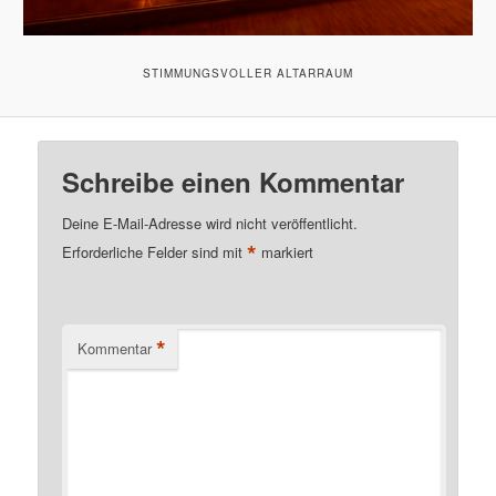
STIMMUNGSVOLLER ALTARRAUM
Schreibe einen Kommentar
Deine E-Mail-Adresse wird nicht veröffentlicht.
*
Erforderliche Felder sind mit
markiert
*
Kommentar