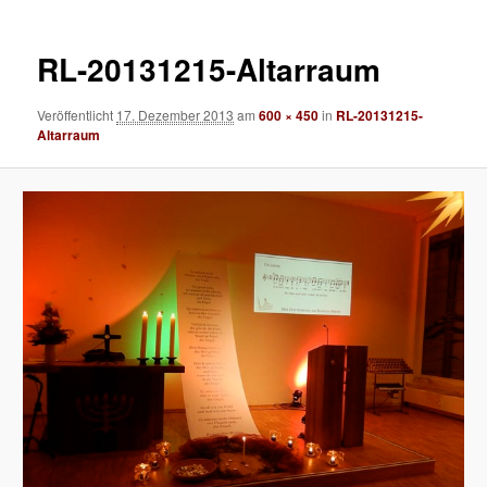
RL-20131215-Altarraum
Veröffentlicht
17. Dezember 2013
am
600 × 450
in
RL-20131215-
Altarraum