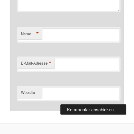
*
Name
*
E-Mail-Adresse
Website