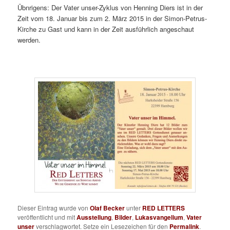
Übnrigens: Der Vater unser-Zyklus von Henning Diers ist in der
Zeit vom 18. Januar bis zum 2. März 2015 in der Simon-Petrus-
Kirche zu Gast und kann in der Zeit ausführlich angeschaut
werden.
Dieser Eintrag wurde von
Olaf Becker
unter
RED LETTERS
veröffentlicht und mit
Ausstellung
,
Bilder
,
Lukasvangelium
,
Vater
unser
verschlagwortet. Setze ein Lesezeichen für den
Permalink
.