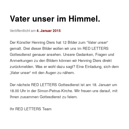
Vater unser im Himmel.
Veröffentlicht am
4. Januar 2015
Der Künstler Henning Diers hat 12 Bilder zum “Vater unser“
gemalt. Drei dieser Bilder wollen wir uns im RED LETTERS
Gottesdienst genauer ansehen. Unsere Gedanken, Fragen und
Anmerkungen zu den Bildern können wir Henning Diers direkt
zurückmelden. Was er wohl dazu sagt? Eine Einladung, sich dem
„Vater unser“ mit den Augen zu nähern.
Der nächste RED LETTERS Gottesdienst ist am 18. Januarr um
18.00 Uhr in der Simon-Petrus-Kirche. Wir freuen uns darauf, mit
Ihnen zusammen Gottesdienst zu feiern.
Ihr RED LETTERS Team