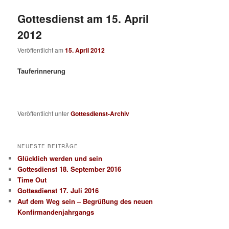
Gottesdienst am 15. April
2012
Veröffentlicht am
15. April 2012
Tauferinnerung
Veröffentlicht unter
Gottesdienst-Archiv
NEUESTE BEITRÄGE
Glücklich werden und sein
Gottesdienst 18. September 2016
Time Out
Gottesdienst 17. Juli 2016
Auf dem Weg sein – Begrüßung des neuen
Konfirmandenjahrgangs