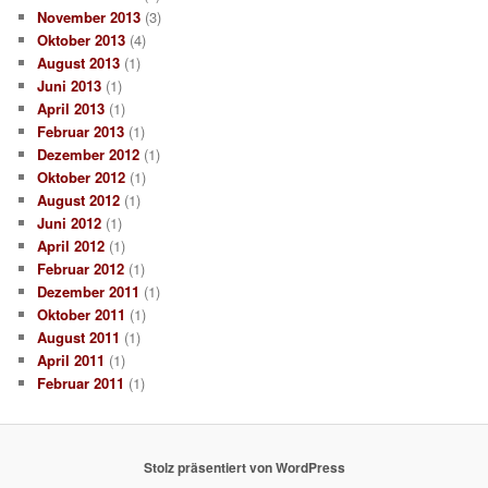
November 2013
(3)
Oktober 2013
(4)
August 2013
(1)
Juni 2013
(1)
April 2013
(1)
Februar 2013
(1)
Dezember 2012
(1)
Oktober 2012
(1)
August 2012
(1)
Juni 2012
(1)
April 2012
(1)
Februar 2012
(1)
Dezember 2011
(1)
Oktober 2011
(1)
August 2011
(1)
April 2011
(1)
Februar 2011
(1)
Stolz präsentiert von WordPress