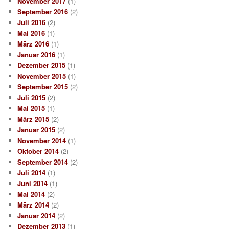
November 2017
(1)
September 2016
(2)
Juli 2016
(2)
Mai 2016
(1)
März 2016
(1)
Januar 2016
(1)
Dezember 2015
(1)
November 2015
(1)
September 2015
(2)
Juli 2015
(2)
Mai 2015
(1)
März 2015
(2)
Januar 2015
(2)
November 2014
(1)
Oktober 2014
(2)
September 2014
(2)
Juli 2014
(1)
Juni 2014
(1)
Mai 2014
(2)
März 2014
(2)
Januar 2014
(2)
Dezember 2013
(1)