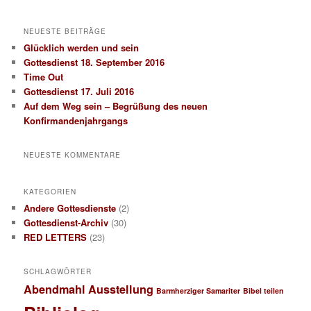
NEUESTE BEITRÄGE
Glücklich werden und sein
Gottesdienst 18. September 2016
Time Out
Gottesdienst 17. Juli 2016
Auf dem Weg sein – Begrüßung des neuen
Konfirmandenjahrgangs
NEUESTE KOMMENTARE
KATEGORIEN
Andere Gottesdienste
(2)
Gottesdienst-Archiv
(30)
RED LETTERS
(23)
SCHLAGWÖRTER
Abendmahl
Ausstellung
Barmherziger Samariter
Bibel teilen