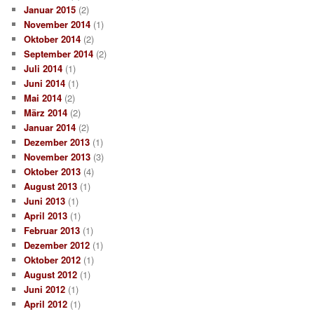
Januar 2015
(2)
November 2014
(1)
Oktober 2014
(2)
September 2014
(2)
Juli 2014
(1)
Juni 2014
(1)
Mai 2014
(2)
März 2014
(2)
Januar 2014
(2)
Dezember 2013
(1)
November 2013
(3)
Oktober 2013
(4)
August 2013
(1)
Juni 2013
(1)
April 2013
(1)
Februar 2013
(1)
Dezember 2012
(1)
Oktober 2012
(1)
August 2012
(1)
Juni 2012
(1)
April 2012
(1)