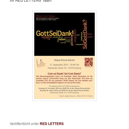
Ihr RED LETTERS Team
Veröffentlicht unter
RED LETTERS