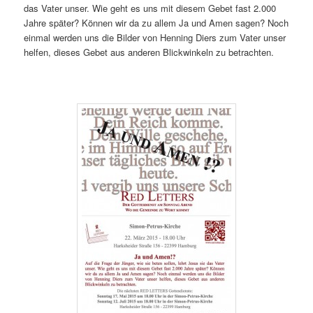
das Vater unser. Wie geht es uns mit diesem Gebet fast 2.000
Jahre später? Können wir da zu allem Ja und Amen sagen? Noch
einmal werden uns die Bilder von Henning Diers zum Vater unser
helfen, dieses Gebet aus anderen Blickwinkeln zu betrachten.