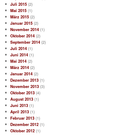
Juli 2015
(2)
Mai 2015
(1)
März 2015
(2)
Januar 2015
(2)
November 2014
(1)
Oktober 2014
(2)
September 2014
(2)
Juli 2014
(1)
Juni 2014
(1)
Mai 2014
(2)
März 2014
(2)
Januar 2014
(2)
Dezember 2013
(1)
November 2013
(3)
Oktober 2013
(4)
August 2013
(1)
Juni 2013
(1)
April 2013
(1)
Februar 2013
(1)
Dezember 2012
(1)
Oktober 2012
(1)