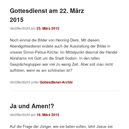
Gottesdienst am 22. März
2015
Veröffentlicht am
23. März 2015
Noch einmal die Bilder von Henning Diers. Mit diesem
Abendgottesdienst endete auch die Ausstellung der Bilder in
unserer Simon-Petrus-Kirche. Im Mittelpunkt diesmal der Handel
Abrahams mit Gott um die Stadt Sodom. In den tollen
Gesprächsgruppen war viel zu wenig Zeit. Aber soll man nicht
aufhören, wenn es am schönsten ist?
Veröffentlicht unter
Gottesdienst-Archiv
Ja und Amen!?
Veröffentlicht am
16. März 2015
Auf die Frage der Jünger, wie sie beten sollen, lehrt Jesus sie